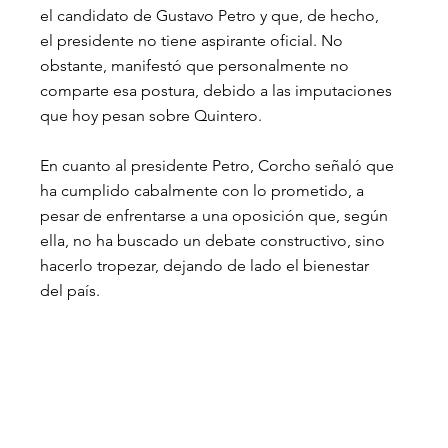
el candidato de Gustavo Petro y que, de hecho, 
el presidente no tiene aspirante oficial. No 
obstante, manifestó que personalmente no 
comparte esa postura, debido a las imputaciones 
que hoy pesan sobre Quintero.
En cuanto al presidente Petro, Corcho señaló que 
ha cumplido cabalmente con lo prometido, a 
pesar de enfrentarse a una oposición que, según 
ella, no ha buscado un debate constructivo, sino 
hacerlo tropezar, dejando de lado el bienestar 
del país.