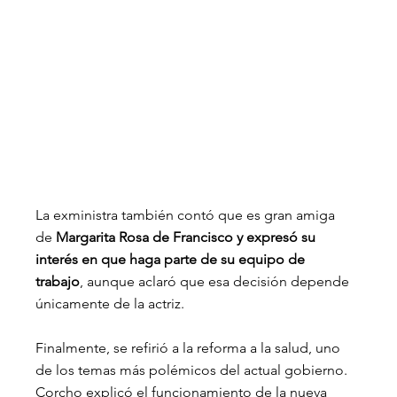
La exministra también contó que es gran amiga 
de 
Margarita Rosa de Francisco y expresó su 
interés en que haga parte de su equipo de 
trabajo
, aunque aclaró que esa decisión depende 
únicamente de la actriz.
Finalmente, se refirió a la reforma a la salud, uno 
de los temas más polémicos del actual gobierno. 
Corcho explicó el funcionamiento de la nueva 