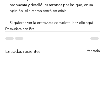
propuesta y detalló las razones por las que, en su 
opinión, el sistema entró en crisis.
Si quieres ver la entrevista completa, haz clic aquí
Desnúdate con Eva
Ver todo
Entradas recientes