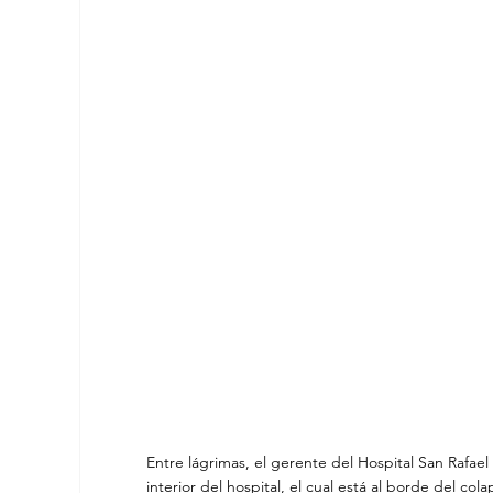
Entre lágrimas, el gerente del Hospital San Rafael 
interior del hospital, el cual está al borde del col