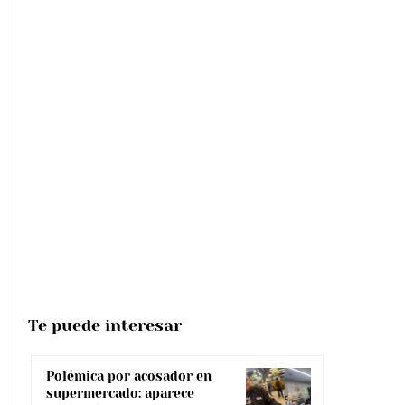
Te puede interesar
Polémica por acosador en
supermercado: aparece