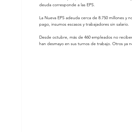
deuda corresponde a las EPS.
La Nueva EPS adeuda cerca de 8.750 millones y n
pago, insumos escasos y trabajadores sin salario.
Desde octubre, más de 460 empleados no reciben 
han desmayo en sus turnos de trabajo. Otros ya n