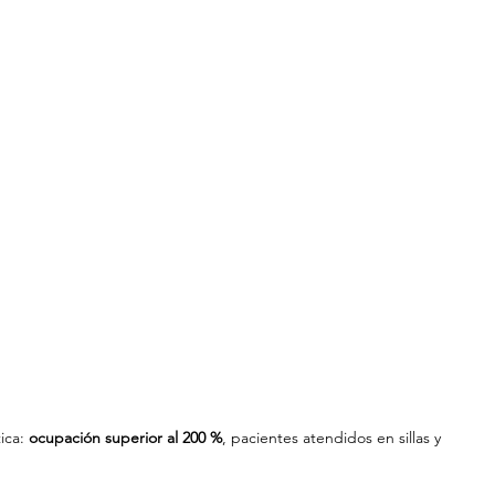
ica: 
ocupación superior al 200 %
, pacientes atendidos en sillas y 