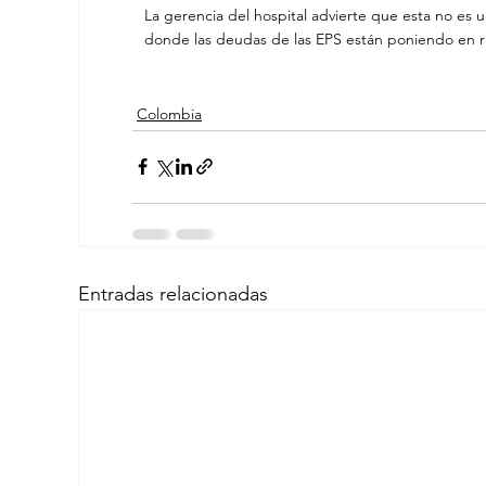
La gerencia del hospital advierte que esta no es una 
donde las deudas de las EPS están poniendo en ri
Colombia
Entradas relacionadas