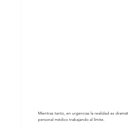
Mientras tanto, en urgencias la realidad es dramát
personal médico trabajando al límite.