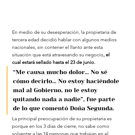
En medio de su desesperación, la propietaria de 
tercera edad decidió hablar con algunos medios 
nacionales, sin contener el llanto ante esta 
situación que está atravesando su negocio
, el 
cual estará sellado hasta el 23 de junio.
“Me causa mucho dolor… No sé 
cómo decirlo… No estoy haciéndole 
mal al Gobierno, no le estoy 
quitando nada a nadie”, fue parte 
de lo que comentó Doña Segunda.
La principal preocupación de su propietaria es 
porque en los 3 días de cierre, no sabe como 
solventar a las 14 personas que trabajan en el 