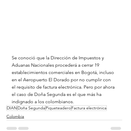
Se conoció que la Dirección de Impuestos y 
Aduanas Nacionales procederá a cerrar 19 
establecimientos comerciales en Bogotá, incluso 
en el Aeropuerto El Dorado por no cumplir con 
el requisito de factura electrónica. Pero por ahora 
el caso de Doña Segunda es el que más ha 
indignado a los colombianos.
DIAN
Doña Segunda
Piqueteadero
Factura electrónica
Colombia