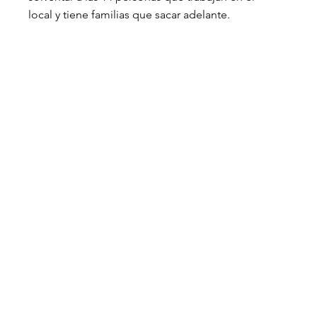
local y tiene familias que sacar adelante.