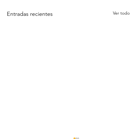
Ver todo
Entradas recientes