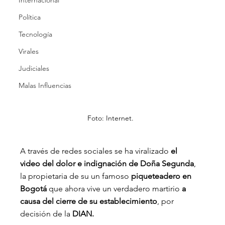
Internacional
Política
Tecnología
Virales
Judiciales
Malas Influencias
Foto: Internet.
A través de redes sociales se ha viralizado 
el 
video del dolor e indignación de Doña Segunda
, 
la propietaria de su un famoso 
piqueteadero en 
Bogotá 
que ahora vive un verdadero martirio
 a 
causa del cierre de su establecimiento
, por 
decisión de la 
DIAN.