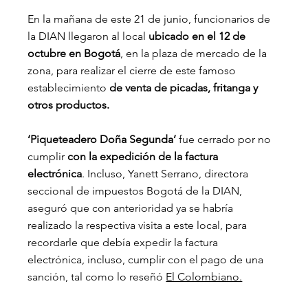
En la mañana de este 21 de junio, funcionarios de 
la DIAN llegaron al local
 ubicado en el 12 de 
octubre en Bogotá
, en la plaza de mercado de la 
zona, para realizar el cierre de este famoso 
establecimiento 
de venta de picadas, fritanga y 
otros productos.
‘Piqueteadero Doña Segunda’
 fue cerrado por no 
cumplir 
con la expedición de la factura 
electrónica
. Incluso, Yanett Serrano, directora 
seccional de impuestos Bogotá de la DIAN, 
aseguró que con anterioridad ya se habría 
realizado la respectiva visita a este local, para 
recordarle que debía expedir la factura 
electrónica, incluso, cumplir con el pago de una 
sanción, tal como lo reseñó 
El Colombiano.