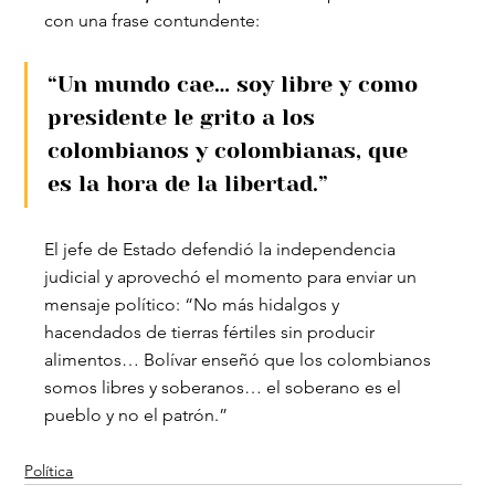
con una frase contundente: 
“Un mundo cae… soy libre y como 
presidente le grito a los 
colombianos y colombianas, que 
es la hora de la libertad.”
El jefe de Estado defendió la independencia 
judicial y aprovechó el momento para enviar un 
mensaje político: “No más hidalgos y 
hacendados de tierras fértiles sin producir 
alimentos… Bolívar enseñó que los colombianos 
somos libres y soberanos… el soberano es el 
pueblo y no el patrón.”
Política