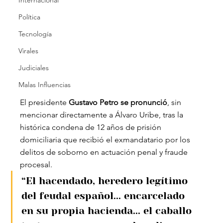
Internacional
Política
Tecnología
Virales
Judiciales
Malas Influencias
El presidente 
Gustavo Petro se pronunció
, sin 
mencionar directamente a Álvaro Uribe, tras la 
histórica condena de 12 años de prisión 
domiciliaria que recibió el exmandatario por los 
delitos de soborno en actuación penal y fraude 
procesal.
“El hacendado, heredero legítimo 
del feudal español... encarcelado 
en su propia hacienda... el caballo 