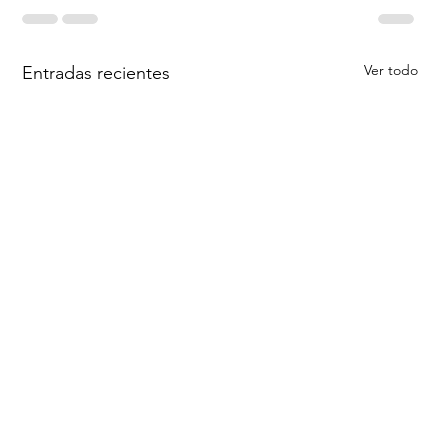
Ver todo
Entradas recientes