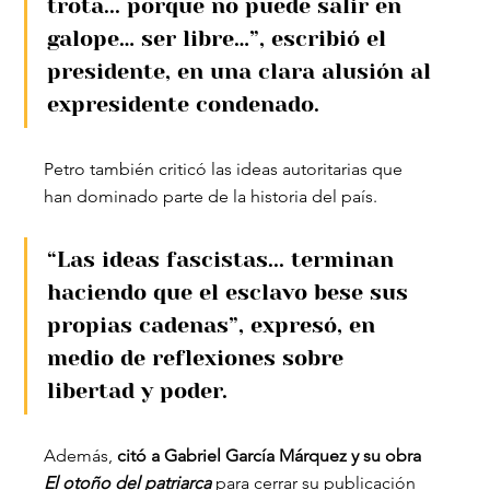
trota... porque no puede salir en 
galope… ser libre…”, escribió el 
presidente, en una clara alusión al 
expresidente condenado.
Petro también criticó las ideas autoritarias que 
han dominado parte de la historia del país. 
“Las ideas fascistas... terminan 
haciendo que el esclavo bese sus 
propias cadenas”, expresó, en 
medio de reflexiones sobre 
libertad y poder. 
Además,
 citó a Gabriel García Márquez y su obra 
El otoño del patriarca
 para cerrar su publicación 