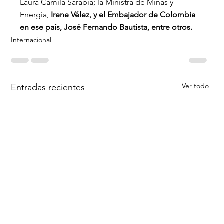
Laura Camila Sarabia; la Ministra de Minas y 
Energía,
 Irene Vélez, y el Embajador de Colombia 
en ese país, José Fernando Bautista, entre otros.
Internacional
Ver todo
Entradas recientes