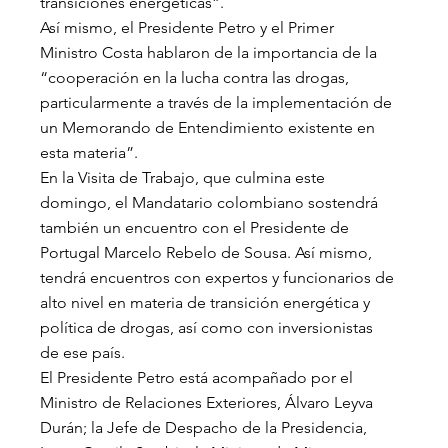
transiciones energéticas”.
Así mismo, el Presidente Petro y el Primer 
Ministro Costa hablaron de la importancia de la 
“cooperación en la lucha contra las drogas, 
particularmente a través de la implementación de 
un Memorando de Entendimiento existente en 
esta materia”.
En la Visita de Trabajo, que culmina este 
domingo, el Mandatario colombiano sostendrá 
también un encuentro con el Presidente de 
Portugal Marcelo Rebelo de Sousa. Así mismo, 
tendrá encuentros con expertos y funcionarios de 
alto nivel en materia de transición energética y 
política de drogas, así como con inversionistas 
de ese país.
El Presidente Petro está acompañado por el 
Ministro de Relaciones Exteriores, Álvaro Leyva 
Durán; la Jefe de Despacho de la Presidencia, 