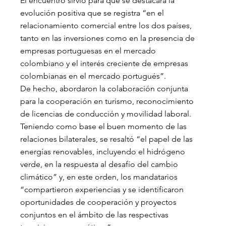
El encuentro sirvió para que se destacara la 
evolución positiva que se registra “en el 
relacionamiento comercial entre los dos países, 
tanto en las inversiones como en la presencia de 
empresas portuguesas en el mercado 
colombiano y el interés creciente de empresas 
colombianas en el mercado portugués”.
De hecho, abordaron la colaboración conjunta 
para la cooperación en turismo, reconocimiento 
de licencias de conducción y movilidad laboral.
Teniendo como base el buen momento de las 
relaciones bilaterales, se resaltó “el papel de las 
energías renovables, incluyendo el hidrógeno 
verde, en la respuesta al desafío del cambio 
climático” y, en este orden, los mandatarios 
“compartieron experiencias y se identificaron 
oportunidades de cooperación y proyectos 
conjuntos en el ámbito de las respectivas 