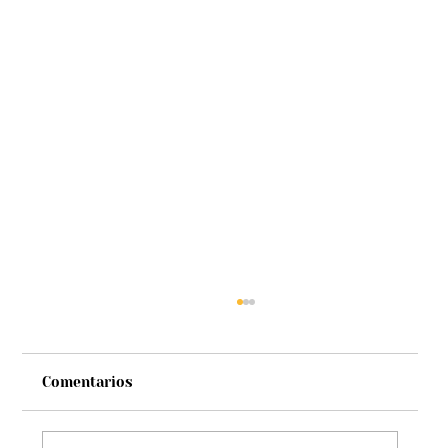
Comentarios