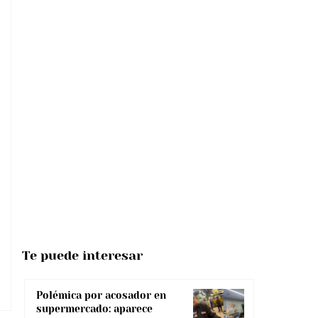
Te puede interesar
Polémica por acosador en
supermercado: aparece