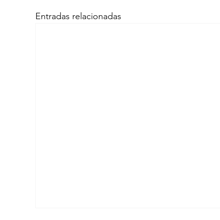
Entradas relacionadas