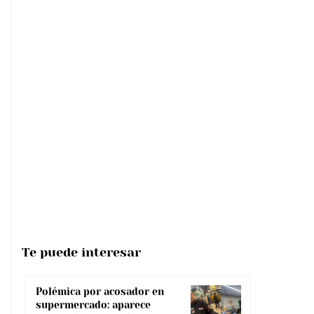
Te puede interesar
Polémica por acosador en
supermercado: aparece