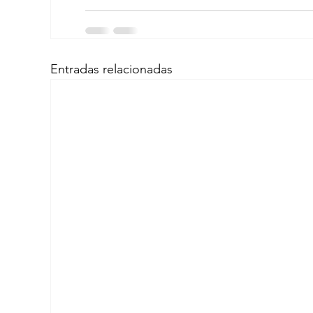
Entradas relacionadas