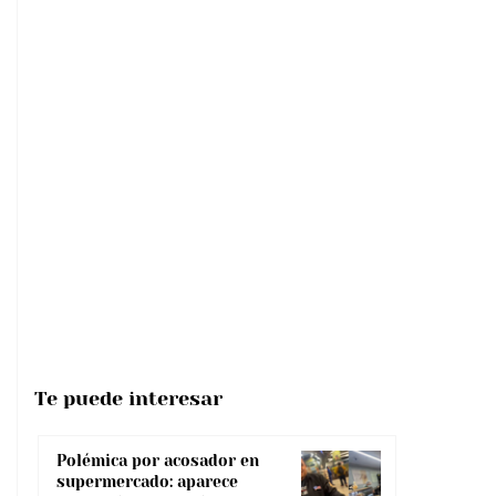
Te puede interesar
Polémica por acosador en
supermercado: aparece