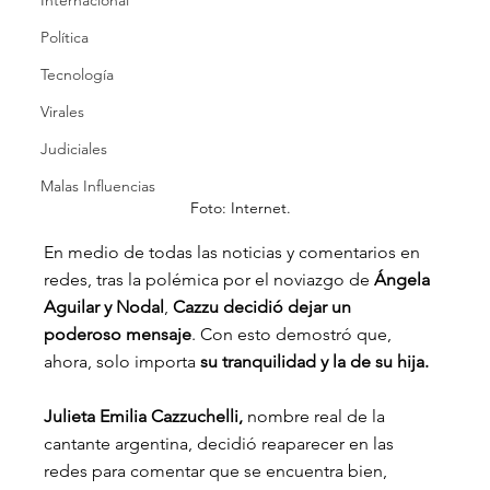
Internacional
Política
Tecnología
Virales
Judiciales
Malas Influencias
Foto: Internet.
En medio de todas las noticias y comentarios en 
redes, tras la polémica por el noviazgo de
 Ángela 
Aguilar y Nodal
, 
Cazzu decidió dejar un 
poderoso mensaje
. Con esto demostró que, 
ahora, solo importa 
su tranquilidad y la de su hija.
Julieta Emilia Cazzuchelli, 
nombre real de la 
cantante argentina, decidió reaparecer en las 
redes para comentar que se encuentra bien, 