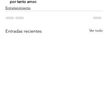
por tanto amor.
Entretenimiento
Ver todo
Entradas recientes