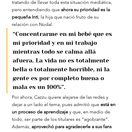
tratando de llevar toda esta situación mediática, 
pero entendiendo que 
ahora su prioridad es la 
pequeña Inti
, la hija que nació fruto de su 
relación con Nodal.
“Concentrarme en mi bebé que es 
mi prioridad y en mi trabajo 
mientras todo se calma allá 
afuera. La vida no es totalmente 
bella o totalmente horrible, ni la 
gente es por completo buena o 
mala es un 100%”.
Por ahora, Cazzu quiere alejarse de las redes y 
dejar a un lado el tema, pues admitió que
 está en 
un proceso de aprendizaje
 y que, en medio de 
todo, ser parte de los titulares es “agobiante”. 
Además, 
aprovechó para agradecerle a sus fans 