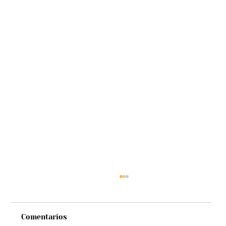
Comentarios