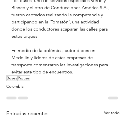
Los buses, uno de servicios especiales Verde y 
Blanco y el otro de Conducciones América S.A., 
fueron captados realizando la competencia y 
participando en la ‘Tomatón’, una actividad 
donde los conductores acaparan las calles para 
estos piques.
En medio de la polémica, autoridades en 
Medellín y líderes de estas empresas de 
transporte comenzaron las investigaciones para 
evitar este tipo de encuentros.
Buses
Piques
Colombia
Ver todo
Entradas recientes