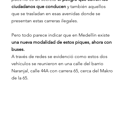
ciudadanos que conducen 
y también aquellos 
que se trasladan en esas avenidas donde se 
presentan estas carreras ilegales.
Pero todo parece indicar que en Medellín existe 
una nueva modalidad de estos piques, ahora con 
buses.
A través de redes se evidenció como estos dos 
vehículos se reunieron en una calle del barrio 
Naranjal, calle 44A con carrera 65, cerca del Makro 
de la 65.