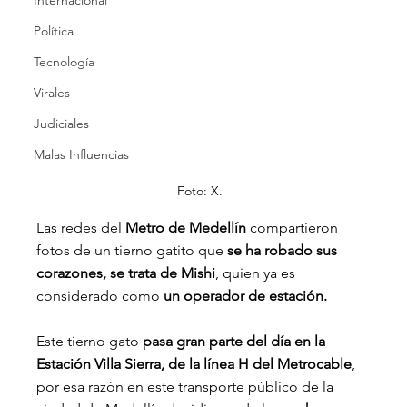
Internacional
Política
Tecnología
Virales
Judiciales
Malas Influencias
Foto: X.
Las redes del 
Metro de Medellín
 compartieron 
fotos de un tierno gatito que
 se ha robado sus 
corazones, se trata de Mishi
, quien ya es 
considerado como 
un operador de estación.
Este tierno gato 
pasa gran parte del día en la 
Estación Villa Sierra, de la línea H del Metrocable
, 
por esa razón en este transporte público de la 