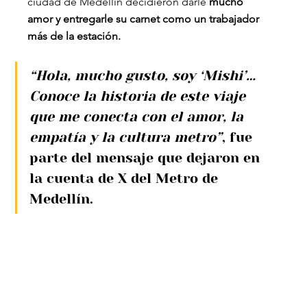
ciudad de Medellín decidieron darle
 mucho 
amor y entregarle su carnet como un trabajador 
más de la estación.
“Hola, mucho gusto, soy ‘Mishi’… 
Conoce la historia de este viaje 
que me conecta con el amor, la 
empatía y la cultura metro”
, fue 
parte del mensaje que dejaron en 
la cuenta de X del Metro de 
Medellín.