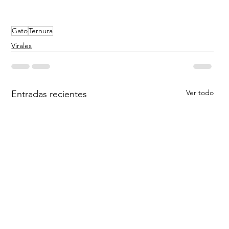
Gato
Ternura
Virales
Ver todo
Entradas recientes