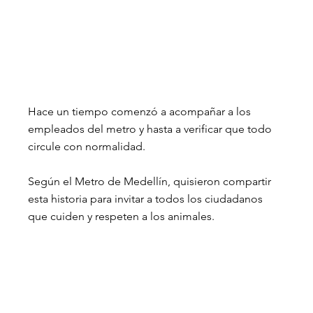
Hace un tiempo comenzó a acompañar a los 
empleados del metro y hasta a verificar que todo 
circule con normalidad.
Según el Metro de Medellín, quisieron compartir 
esta historia para invitar a todos los ciudadanos 
que cuiden y respeten a los animales.