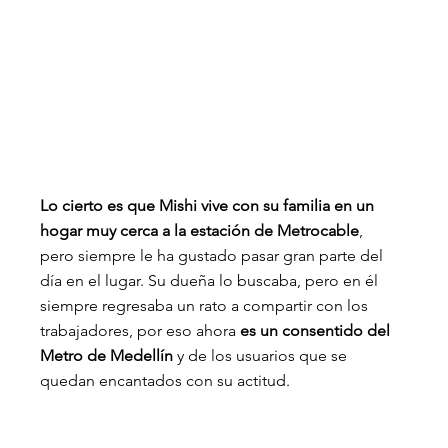
Lo cierto es que Mishi vive con su familia en un 
hogar muy cerca a la estación de Metrocable
, 
pero siempre le ha gustado pasar gran parte del 
día en el lugar. Su dueña lo buscaba, pero en él 
siempre regresaba un rato a compartir con los 
trabajadores, por eso ahora 
es un consentido del 
Metro de Medellín 
y de los usuarios que se 
quedan encantados con su actitud.