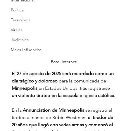
Internacional
Política
Tecnología
Virales
Judiciales
Malas Influencias
Foto: Internet.
El 27 de agosto de 2025 será recordado como un 
día trágico y doloroso
 para la comunicada de 
Minneapolis
 en Estados Unidos, tras registrarse 
un violento tiroteo en la escuela e iglesia católica.
En la 
Annunciation de Minneapolis 
se registró el 
tiroteo a manos de Robin Westman, 
el tirador de 
20 años que llegó con varias armas y comenzó el 