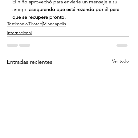
El niño aprovechó para enviarle un mensaje a su 
amigo, 
asegurando que está rezando por él para 
que se recupere pronto.
Testimonio
Tiroteo
Minneapolis
Internacional
Ver todo
Entradas recientes