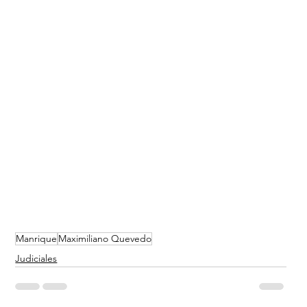
Manrique
Maximiliano Quevedo
Judiciales