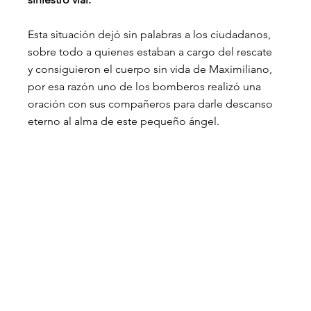
Esta situación dejó sin palabras a los ciudadanos, 
sobre todo a quienes estaban a cargo del rescate 
y consiguieron el cuerpo sin vida de Maximiliano, 
por esa razón uno de los bomberos realizó una 
oración con sus compañeros para darle descanso 
eterno al alma de este pequeño ángel.