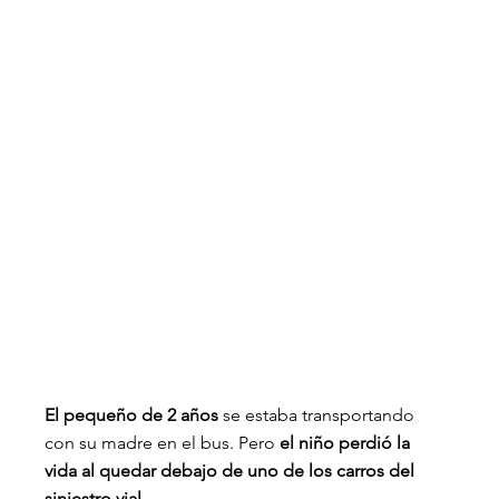
El pequeño de 2 años
 se estaba transportando 
con su madre en el bus. Pero
 el niño perdió la 
vida al quedar debajo de uno de los carros del 
siniestro vial.