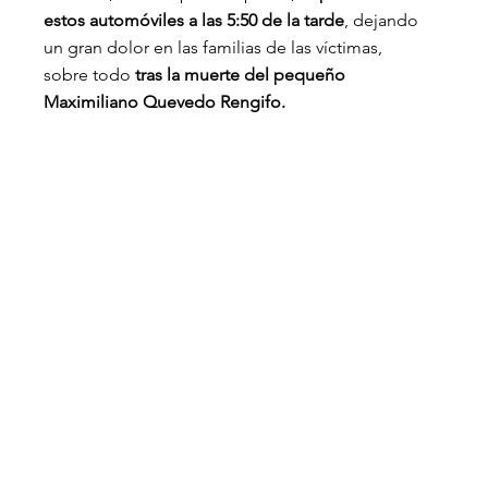
estos automóviles a las 5:50 de la tarde
, dejando 
un gran dolor en las familias de las víctimas, 
sobre todo 
tras la muerte del pequeño 
Maximiliano Quevedo Rengifo.