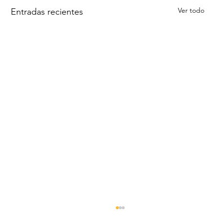
Ver todo
Entradas recientes