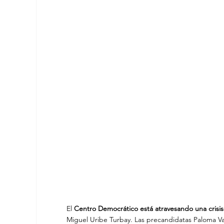
El 
Centro Democrático está atravesando una crisis 
Miguel Uribe Turbay. Las precandidatas Paloma Va