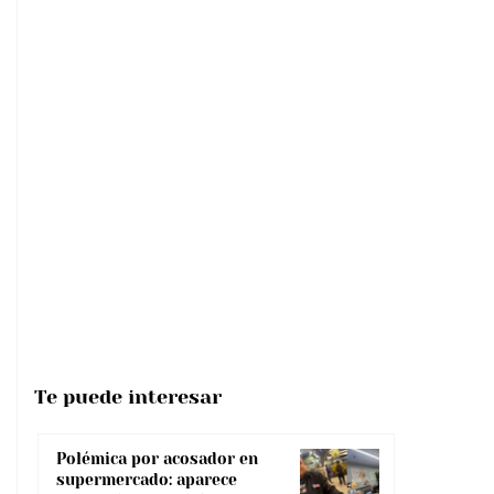
Te puede interesar
Polémica por acosador en
supermercado: aparece