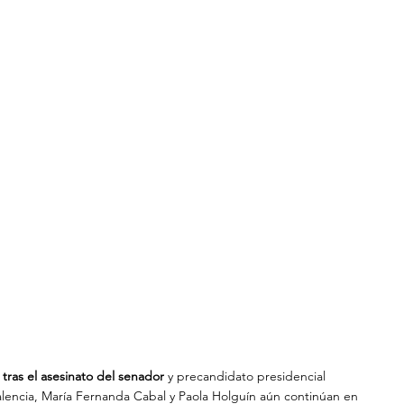
tras el asesinato del senador
 y precandidato presidencial 
lencia, María Fernanda Cabal y Paola Holguín aún continúan en 