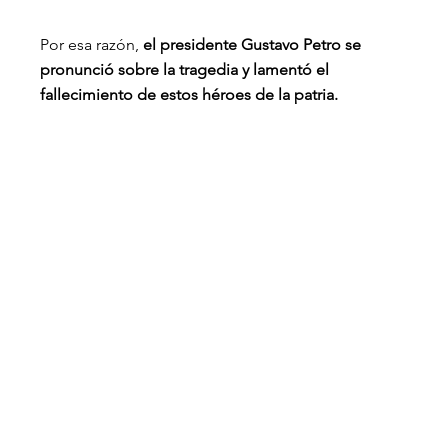
Por esa razón, 
el presidente Gustavo Petro se 
pronunció sobre la tragedia y lamentó el 
fallecimiento de estos héroes de la patria.