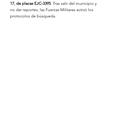
17, de placas EJC-3395
. Tras salir del municipio y 
no dar reportes, las Fuerzas Militares activó los 
protocolos de búsqueda.