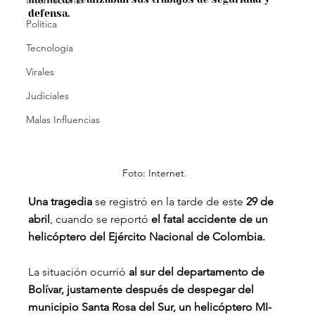
Internacional
defensa.
Política
Tecnología
Virales
Judiciales
Malas Influencias
Foto: Internet.
Una tragedia
 se registró en la tarde de este
 29 de 
abril
, cuando se reportó 
el fatal accidente de un 
helicóptero del Ejército Nacional de Colombia.
La situación ocurrió 
al sur del departamento de 
Bolívar, justamente después de despegar del 
municipio Santa Rosa del Sur, un helicóptero MI-