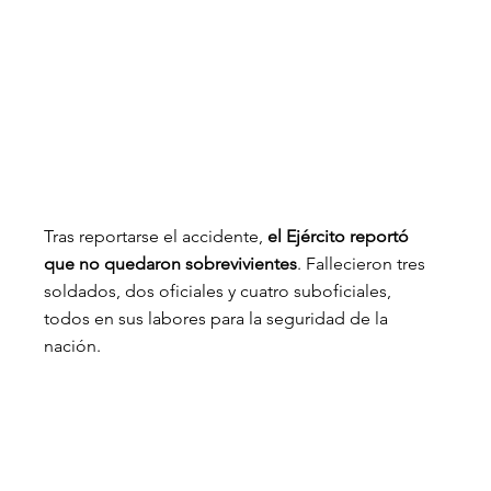
Tras reportarse el accidente, 
el Ejército reportó 
que no quedaron sobrevivientes
. Fallecieron tres 
soldados, dos oficiales y cuatro suboficiales, 
todos en sus labores para la seguridad de la 
nación.