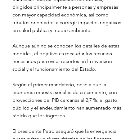
dirigidos principalmente a personas y empresas 
con mayor capacidad económica, así como 
tributos orientados a corregir impactos negativos 
en salud pública y medio ambiente.
Aunque aún no se conocen los detalles de estas 
medidas, el objetivo es recaudar los recursos 
necesarios para evitar recortes en la inversión 
social y el funcionamiento del Estado.
Según el primer mandatario, pese a que la 
economía muestra señales de crecimiento, con 
proyecciones del PIB cercanas al 2,7 %, el gasto 
público y el endeudamiento han aumentado más 
rápido que los ingresos.
El presidente Petro aseguró que la emergencia 
busca evitar un ajuste drástico en las finanzas 