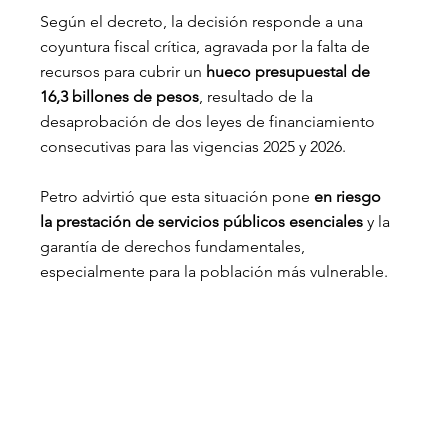
Según el decreto, la decisión responde a una 
coyuntura fiscal crítica, agravada por la falta de 
recursos para cubrir un 
hueco presupuestal de 
16,3 billones de pesos
, resultado de la 
desaprobación de dos leyes de financiamiento 
consecutivas para las vigencias 2025 y 2026.
Petro advirtió que esta situación pone 
en riesgo 
la prestación de servicios públicos esenciales
 y la 
garantía de derechos fundamentales, 
especialmente para la población más vulnerable.