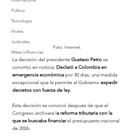
Internacional
Política
Tecnología
Virales
Judiciales
Foto: Internet.
Malas Influencias
La decisión del presidente
 Gustavo Petro
 se 
convirtió en noticia: 
Declaró a Colombia en 
emergencia económica
 por 30 días, una medida 
excepcional que le permite al Gobierno 
expedir 
decretos con fuerza de ley.
Esta decisión se conoció después de que el 
Congreso archivara l
a reforma tributaria con la 
que se buscaba financiar 
el presupuesto nacional 
de 2026.