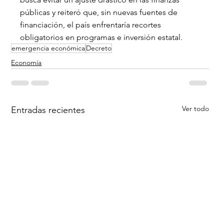
públicas y reiteró que, sin nuevas fuentes de 
financiación, el país enfrentaría recortes 
obligatorios en programas e inversión estatal.
emergencia económica
Decreto
Economía
Ver todo
Entradas recientes