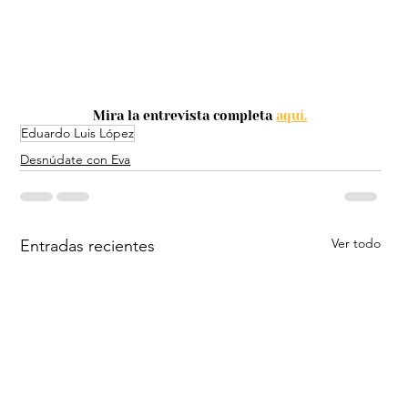
Mira la entrevista completa 
aquí.
Eduardo Luis López
Desnúdate con Eva
Ver todo
Entradas recientes