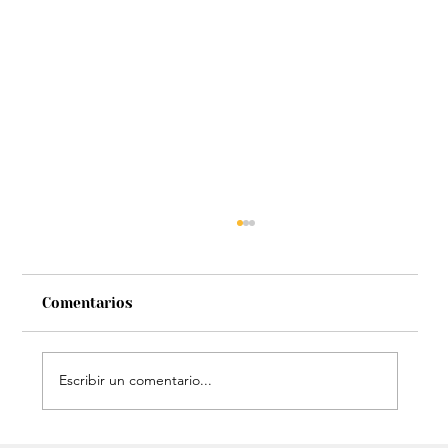
Comentarios
Escribir un comentario...