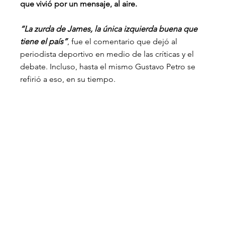
que vivió por un mensaje, al aire.
“La zurda de James, la única izquierda buena que 
tiene el país”
, fue el comentario que dejó al 
periodista deportivo en medio de las críticas y el 
debate. Incluso, hasta el mismo Gustavo Petro se 
refirió a eso, en su tiempo.