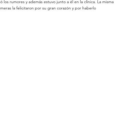
 los rumores y además estuvo junto a él en la clínica. La misma 
meras la felicitaron por su gran corazón y por haberlo 