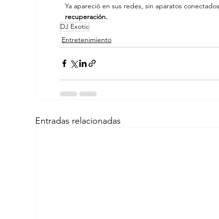
Ya apareció en sus redes, sin aparatos conectado
recuperación.
DJ Exotic
Entretenimiento
Entradas relacionadas