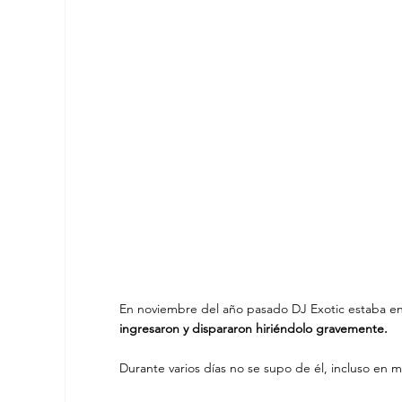
En noviembre del año pasado DJ Exotic estaba en
ingresaron y dispararon hiriéndolo gravemente. 
Durante varios días no se supo de él, incluso en m