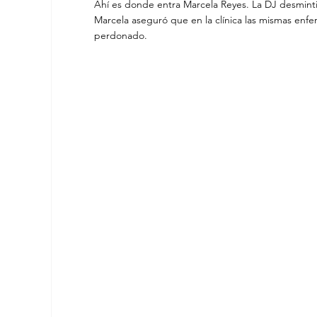
Ahí es donde entra Marcela Reyes. La DJ desmintió
Marcela aseguró que en la clínica las mismas enfer
perdonado. 