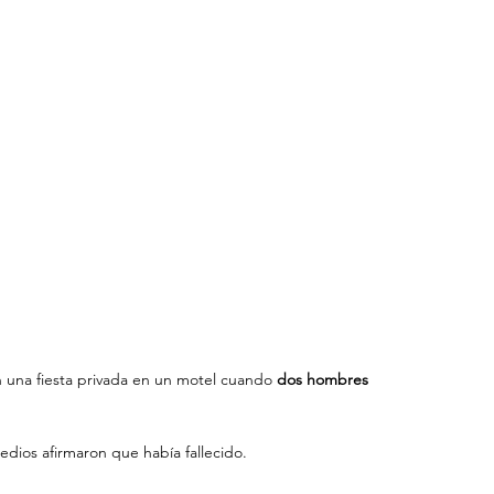
 una fiesta privada en un motel cuando 
dos hombres 
edios afirmaron que había fallecido. 