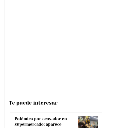
Te puede interesar
Polémica por acosador en
supermercado: aparece