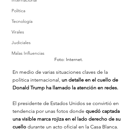
Internacional
Política
Tecnología
Virales
Judiciales
Malas Influencias
Foto: Internet.
En medio de varias situaciones claves de la 
política internacional, 
un detalle en el cuello de 
Donald Trump ha llamado la atención en redes.
El presidente de Estados Unidos se convirtió en 
tendencia por unas fotos donde
 quedó captada 
una visible marca rojiza en el lado derecho de su 
cuello
 durante un acto oficial en la Casa Blanca.