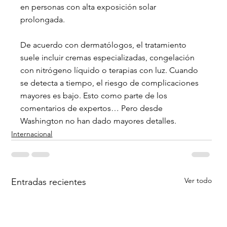
en personas con alta exposición solar 
prolongada.
De acuerdo con dermatólogos, el tratamiento 
suele incluir cremas especializadas, congelación 
con nitrógeno líquido o terapias con luz. Cuando 
se detecta a tiempo, el riesgo de complicaciones 
mayores es bajo. Esto como parte de los 
comentarios de expertos… Pero desde 
Washington no han dado mayores detalles.
Internacional
Ver todo
Entradas recientes