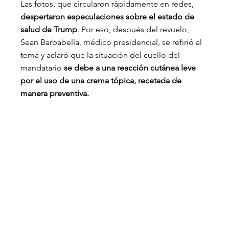
Las fotos, que circularon rápidamente en redes, 
despertaron especulaciones sobre el estado de 
salud de Trump
. Por eso, después del revuelo, 
Sean Barbabella, médico presidencial, se refirió al 
tema y aclaró que la situación del cuello del 
mandatario 
se debe a una reacción cutánea leve 
por el uso de una crema tópica, recetada de 
manera preventiva.