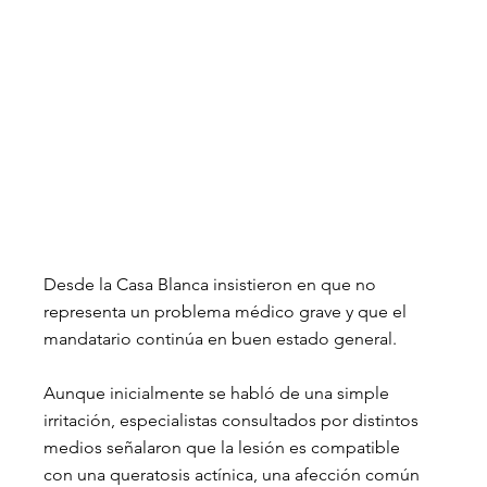
Desde la Casa Blanca insistieron en que no 
representa un problema médico grave y que el 
mandatario continúa en buen estado general.
Aunque inicialmente se habló de una simple 
irritación, especialistas consultados por distintos 
medios señalaron que la lesión es compatible 
con una queratosis actínica, una afección común 