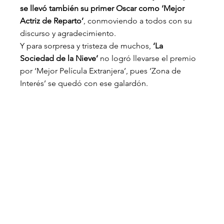
se llevó también su primer Oscar como ‘Mejor 
Actriz de Reparto’
, conmoviendo a todos con su 
discurso y agradecimiento.
Y para sorpresa y tristeza de muchos, 
‘La 
Sociedad de la Nieve’
 no logró llevarse el premio 
por ‘Mejor Película Extranjera’, pues ‘Zona de 
Interés’ se quedó con ese galardón.