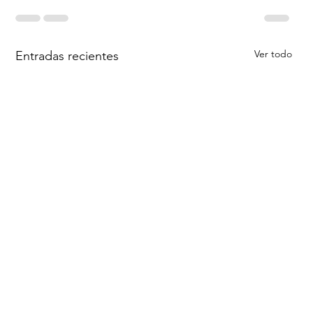
Ver todo
Entradas recientes