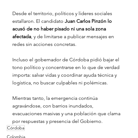
Desde el territorio, políticos y líderes sociales 
estallaron. El candidato 
Juan Carlos Pinzón lo 
acusó de no haber pisado ni una sola zona 
afectada
, y de limitarse a publicar mensajes en 
redes sin acciones concretas.
Incluso el gobernador de Córdoba pidió bajar el 
tono político y concentrarse en lo que de verdad 
importa: salvar vidas y coordinar ayuda técnica y 
logística, no buscar culpables ni polémicas.
Mientras tanto, la emergencia continúa 
agravándose, con barrios inundados, 
evacuaciones masivas y una población que clama 
por respuestas y presencia del Gobierno.
Córdoba
Colombia