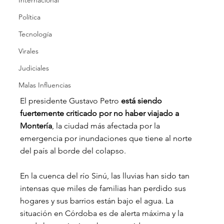
Internacional
Política
Tecnología
Virales
Judiciales
Malas Influencias
El presidente Gustavo Petro 
está siendo 
fuertemente criticado por no haber viajado a 
Montería
, la ciudad más afectada por la 
emergencia por inundaciones que tiene al norte 
del país al borde del colapso.
En la cuenca del río Sinú, las lluvias han sido tan 
intensas que miles de familias han perdido sus 
hogares y sus barrios están bajo el agua. La 
situación en Córdoba es de alerta máxima y la 