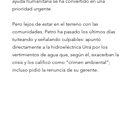
ayuda humanitaria se ha convertido en una 
prioridad urgente.
Pero lejos de estar en el terreno con las 
comunidades, Petro ha pasado los últimos días 
tuiteando y señalando culpables: apuntó 
directamente a la hidroeléctrica Urrá por los 
vertimientos de agua que, según él, exacerban la 
crisis y los calificó como “crimen ambiental”; 
incluso pidió la renuncia de su gerente.