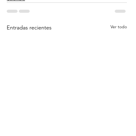
Ver todo
Entradas recientes