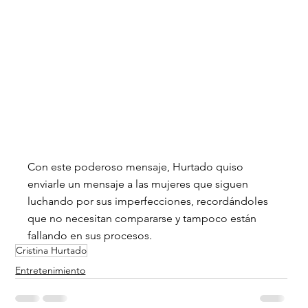
Con este poderoso mensaje, Hurtado quiso 
enviarle un mensaje a las mujeres que siguen 
luchando por sus imperfecciones, recordándoles 
que no necesitan compararse y tampoco están 
fallando en sus procesos.
Cristina Hurtado
Entretenimiento