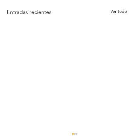
Ver todo
Entradas recientes