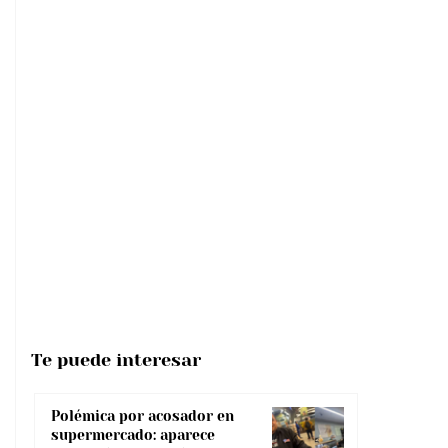
Te puede interesar
Polémica por acosador en
supermercado: aparece