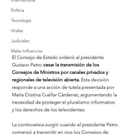
Internacional
Política
Tecnología
Virales
Judiciales
Malas Influencias
​El Consejo de Estado ordenó al presidente 
Gustavo Petro 
cesar la transmisión de los 
Consejos de Ministros por canales privados y 
regionales de televisión abierta. 
Esta decisión 
responde a una acción de tutela presentada por 
María Cristina Cuéllar Cárdenas, argumentando la 
necesidad de proteger el pluralismo informativo 
y los derechos de los televidentes.
La controversia surgió cuando el presidente Petro 
comenzó a transmitir en vivo los Consejos de 