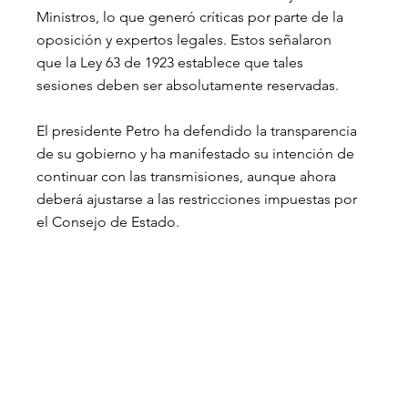
Ministros, lo que generó críticas por parte de la 
oposición y expertos legales. Estos señalaron 
que la Ley 63 de 1923 establece que tales 
sesiones deben ser absolutamente reservadas.
El presidente Petro ha defendido la transparencia 
de su gobierno y ha manifestado su intención de 
continuar con las transmisiones, aunque ahora 
deberá ajustarse a las restricciones impuestas por 
el Consejo de Estado.