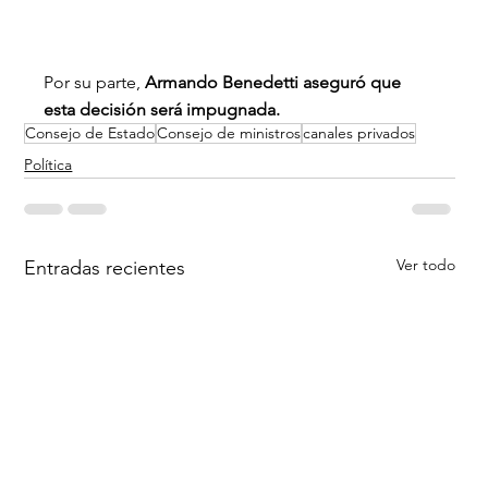
Por su parte, 
Armando Benedetti aseguró que 
esta decisión será impugnada.
Consejo de Estado
Consejo de ministros
canales privados
Política
Ver todo
Entradas recientes