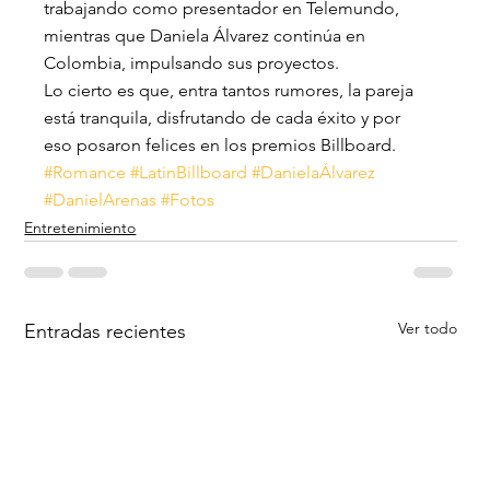
trabajando como presentador en Telemundo, 
mientras que Daniela Álvarez continúa en 
Colombia, impulsando sus proyectos.
Lo cierto es que, entra tantos rumores, la pareja 
está tranquila, disfrutando de cada éxito y por 
eso posaron felices en los premios Billboard.
#Romance
#LatinBillboard
#DanielaÁlvarez
#DanielArenas
#Fotos
Entretenimiento
Ver todo
Entradas recientes