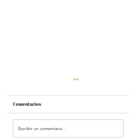
Comentarios
Escribir un comentario...