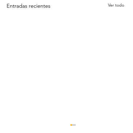
Ver todo
Entradas recientes