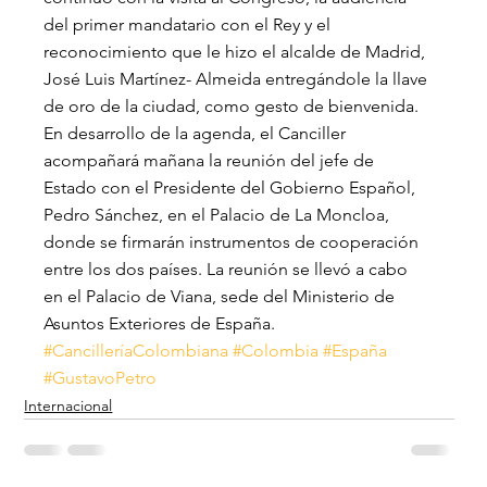
del primer mandatario con el Rey y el 
reconocimiento que le hizo el alcalde de Madrid, 
José Luis Martínez- Almeida entregándole la llave 
de oro de la ciudad, como gesto de bienvenida.
En desarrollo de la agenda, el Canciller 
acompañará mañana la reunión del jefe de 
Estado con el Presidente del Gobierno Español, 
Pedro Sánchez, en el Palacio de La Moncloa, 
donde se firmarán instrumentos de cooperación 
entre los dos países. La reunión se llevó a cabo 
en el Palacio de Viana, sede del Ministerio de 
Asuntos Exteriores de España.
#CancilleríaColombiana
#Colombia
#España
#GustavoPetro
Internacional