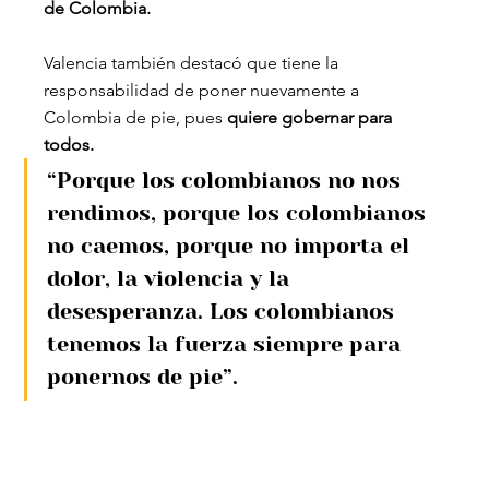
de Colombia.
Valencia también destacó que tiene la 
responsabilidad de poner nuevamente a 
Colombia de pie, pues
 quiere gobernar para 
todos.
“Porque los colombianos no nos 
rendimos, porque los colombianos 
no caemos, porque no importa el 
dolor, la violencia y la 
desesperanza. Los colombianos 
tenemos la fuerza siempre para 
ponernos de pie”.