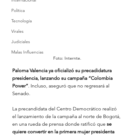
Internacional
Política
Tecnología
Virales
Judiciales
Malas Influencias
Foto: Internte.
Paloma Valencia ya oficializó su precadidatura 
presidencia, lanzando su campaña “Colombia 
Power”
. Incluso, aseguró que no regresará al 
Senado.
La precandidata del Centro Democrático
realizó 
el lanzamiento de la campaña al norte de Bogotá, 
en una rueda de prensa donde ratificó que 
se 
quiere convertir en la primera mujer presidenta 