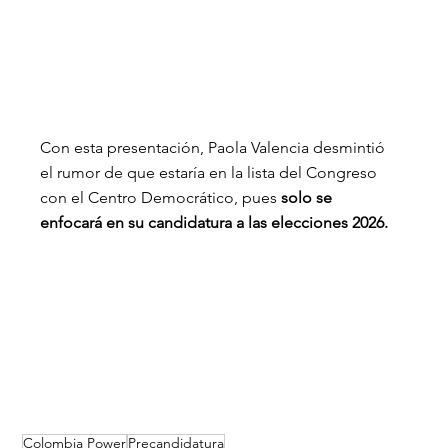
Con esta presentación, Paola Valencia desmintió 
el rumor de que estaría en la lista del Congreso 
con el Centro Democrático, pues 
solo se 
enfocará en su candidatura a las elecciones 2026.
Colombia Power
Precandidatura