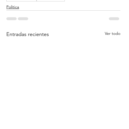
Política
Ver todo
Entradas recientes