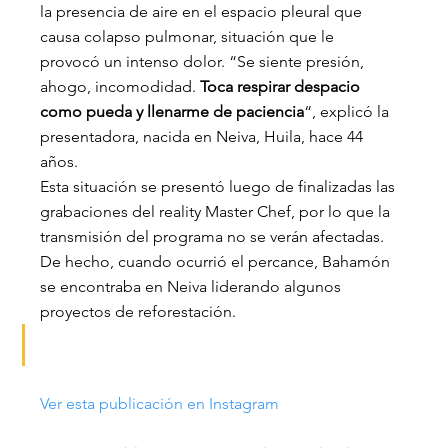
la presencia de aire en el espacio pleural que 
causa colapso pulmonar, situación que le 
provocó un intenso dolor. “Se siente presión, 
ahogo, incomodidad. 
Toca respirar despacio 
como pueda y llenarme de paciencia
“, explicó la 
presentadora, nacida en Neiva, Huila, hace 44 
años.
Esta situación se presentó luego de finalizadas las 
grabaciones del reality Master Chef, por lo que la 
transmisión del programa no se verán afectadas. 
De hecho, cuando ocurrió el percance, Bahamón 
se encontraba en Neiva liderando algunos 
proyectos de reforestación.
Ver esta publicación en Instagram