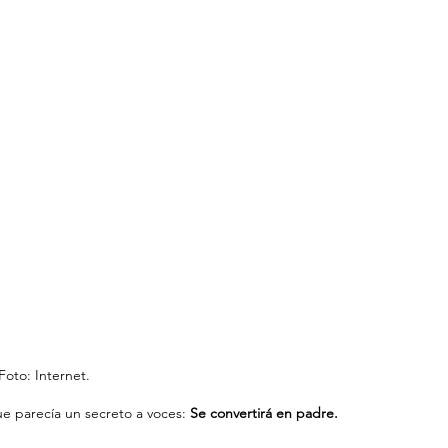
Foto: Internet.
 que parecía un secreto a voces:
 Se convertirá en padre.