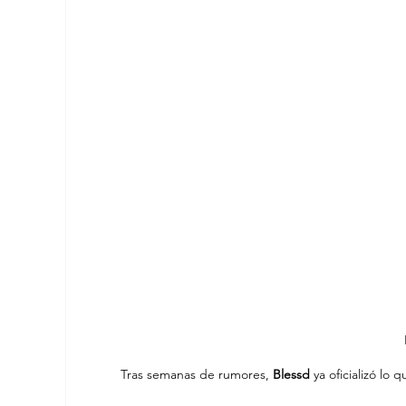
Tras semanas de rumores,
 Blessd
 ya oficializó lo