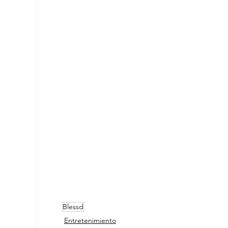
Blessd
Entretenimiento