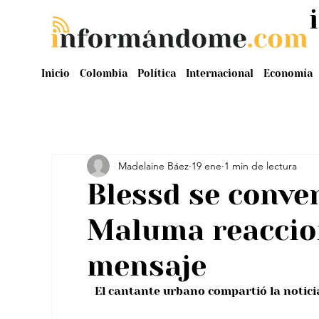
Inicio
Colombia
Política
Internacional
Economía
Madelaine Báez
19 ene
1 min de lectura
Blessd se conve
Maluma reaccio
mensaje
El cantante urbano compartió la notici