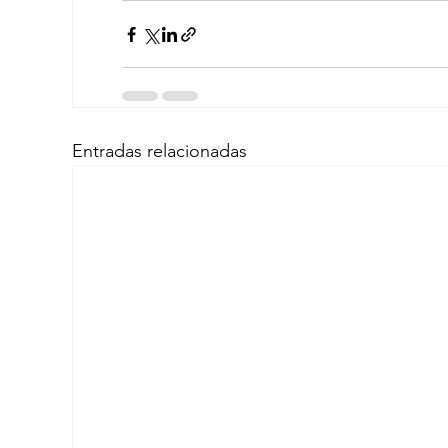
Entradas relacionadas