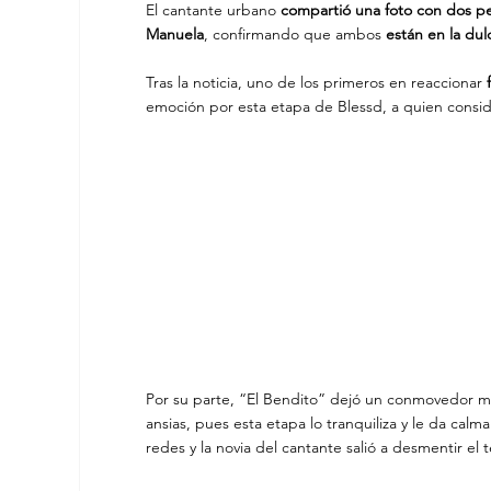
El cantante urbano
 compartió una foto con dos 
Manuela
, confirmando que ambos 
están en la dul
Tras la noticia, uno de los primeros en reaccionar 
emoción por esta etapa de Blessd, a quien consid
Por su parte, “El Bendito” dejó un conmovedor m
ansias, pues esta etapa lo tranquiliza y le da cal
redes y la novia del cantante salió a desmentir el 