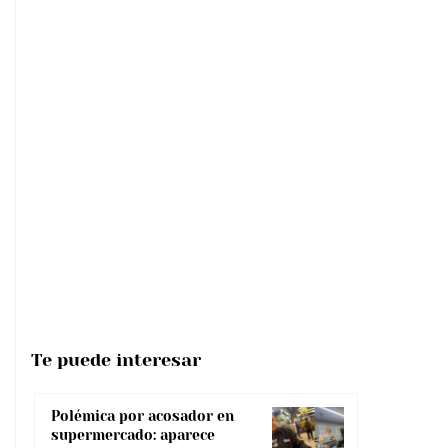
Te puede interesar
Polémica por acosador en
supermercado: aparece