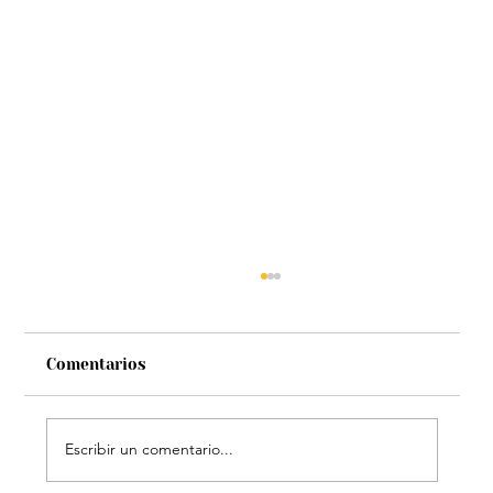
Comentarios
Escribir un comentario...