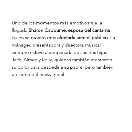
Uno de los momentos más emotivos fue la 
llegada 
Sharon Osbourne, esposa del cantante
, 
quien se mostró muy 
afectada ante el público
. La 
mánager, presentadora y directora musical 
siempre estuvo acompañada de sus tres hijos: 
Jack, Aimee y Kelly, quienes también mostraron 
su dolor para despedir a su padre, pero también 
un ícono del heavy metal.