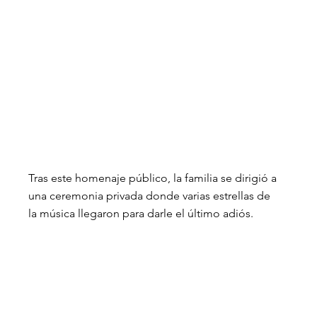
Tras este homenaje público, la familia se dirigió a 
una ceremonia privada donde varias estrellas de 
la música llegaron para darle el último adiós.