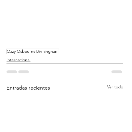
Ozzy Osbourne
Birmingham
Internacional
Ver todo
Entradas recientes