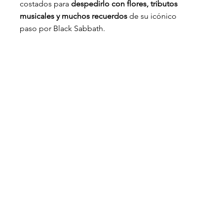
costados para
 despedirlo con flores, tributos 
musicales y muchos recuerdos 
de su icónico 
paso por Black Sabbath.