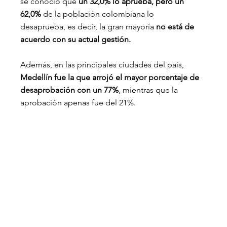
se conoció que
 un 32,0% lo aprueba, pero un 
62,0%
 de la población colombiana lo 
desaprueba, es decir, la gran mayoría 
no está de 
acuerdo con su actual gestión.
Además, en las principales ciudades del país, 
Medellín fue la que arrojó el mayor porcentaje de 
desaprobación con un 77%
, mientras que la 
aprobación apenas fue del 21%.