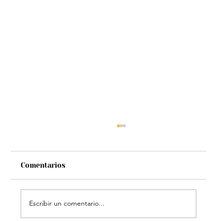
Comentarios
Escribir un comentario...