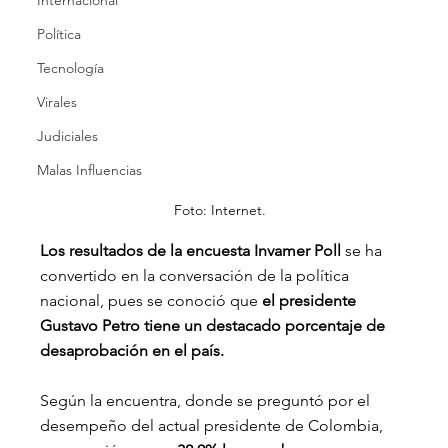
Internacional
Política
Tecnología
Virales
Judiciales
Malas Influencias
Foto: Internet.
Los resultados de la encuesta Invamer Poll
 se ha 
convertido en la conversación de la política 
nacional, pues se conoció que 
el presidente 
Gustavo Petro tiene un destacado porcentaje de 
desaprobación en el país.
Según la encuentra, donde se preguntó por el 
desempeño del actual presidente de Colombia, 