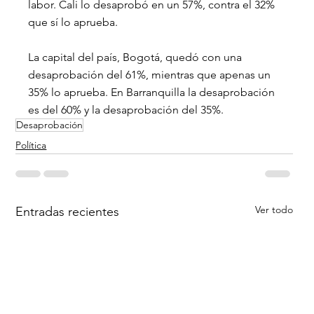
labor. Cali lo desaprobó en un 57%, contra el 32% 
que sí lo aprueba.
La capital del país, Bogotá, quedó con una 
desaprobación del 61%, mientras que apenas un 
35% lo aprueba. En Barranquilla la desaprobación 
es del 60% y la desaprobación del 35%.
Desaprobación
Política
Ver todo
Entradas recientes