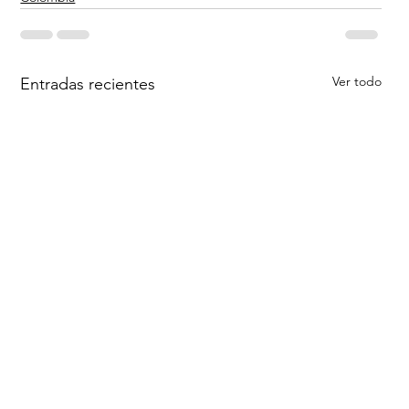
Ver todo
Entradas recientes