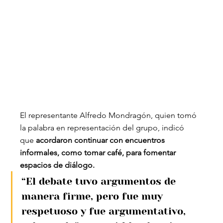
El representante Alfredo Mondragón, quien tomó 
la palabra en representación del grupo, indicó 
que
 acordaron continuar con encuentros 
informales, como tomar café, para fomentar 
espacios de diálogo.
“El debate tuvo argumentos de 
manera firme, pero fue muy 
respetuoso y fue argumentativo, 