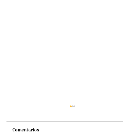
Comentarios