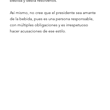
bebida y debía resolverlos.
Así mismo, no cree que el presidente sea amante 
de la bebida, pues es una persona responsable, 
con múltiples obligaciones y es irrespetuoso 
hacer acusaciones de ese estilo.