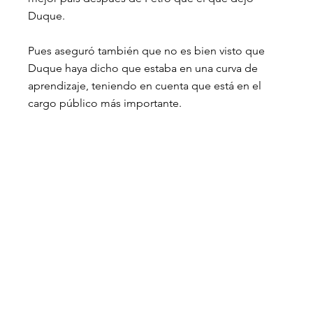
Duque.
Pues aseguró también que no es bien visto que 
Duque haya dicho que estaba en una curva de 
aprendizaje, teniendo en cuenta que está en el 
cargo público más importante.