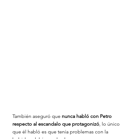
También aseguró que
 nunca habló con Petro 
respecto al escandalo que protagonizó
, lo único 
que él habló es que tenía problemas con la 