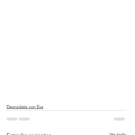
Desnúdate con Eva
Ver todo