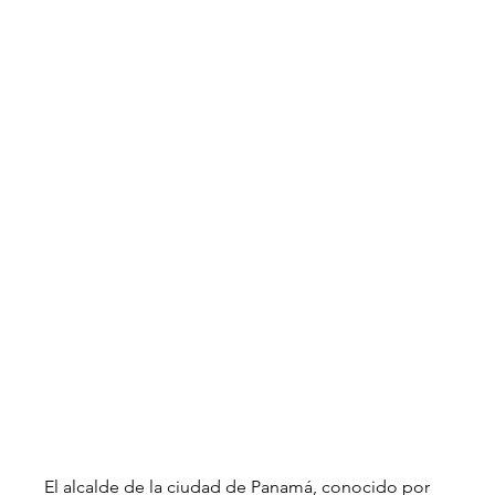
El alcalde de la ciudad de Panamá, conocido por 