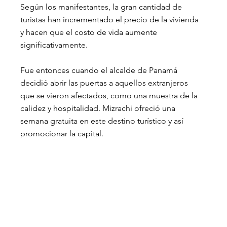
Según los manifestantes, la gran cantidad de 
turistas han incrementado el precio de la vivienda 
y hacen que el costo de vida aumente 
significativamente.
Fue entonces cuando el alcalde de Panamá 
decidió abrir las puertas a aquellos extranjeros 
que se vieron afectados, como una muestra de la 
calidez y hospitalidad. Mizrachi ofreció una 
semana gratuita en este destino turístico y así 
promocionar la capital.