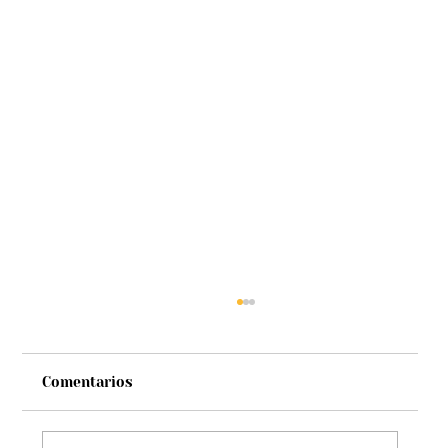
Comentarios