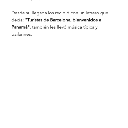
Desde su llegada los recibió con un letrero que 
decía: 
"Turistas de Barcelona, bienvenidos a 
Panamá"
, también les llevó música típica y 
bailarines.