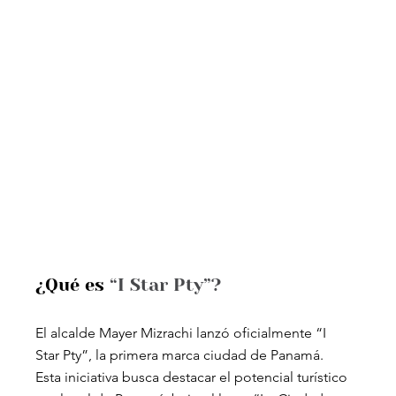
¿Qué es 
“I Star Pty”?
El alcalde Mayer Mizrachi lanzó oficialmente “I 
Star Pty”, la primera marca ciudad de Panamá. 
Esta iniciativa busca destacar el potencial turístico 