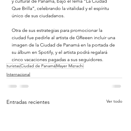
y cultural de Panamá, bajo el lema “La Ciudad 
Que Brilla”, celebrando la vitalidad y el espíritu 
único de sus ciudadanos.
Otra de sus estrategias para promocionar la 
ciudad fue pedirle al artista de
 GReeen incluir una 
imagen de la 
Ciudad de Panamá
 en la portada de 
su álbum en Spotify, y el artista podrá regalará 
cinco vacaciones pagadas a sus seguidores.
turistas
Ciudad de Panamá
Mayer Mizrachi
Internacional
Ver todo
Entradas recientes