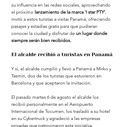
su influencia en las redes sociales, aprovechando 
el próximo 
lanzamiento de la marca 'I star PTY'
, 
invitó a estos turistas a visitar Panamá, ofreciendo 
pasajes y estadías gratis para que pudieran 
conocer la ciudad y disfrutar de 
un lugar donde 
siempre serán bien recibidos.
El alcalde recibió a turistas en Panamá
Y sí, el alcalde cumplió y llevó a Panamá a Mirko y 
Tasmin, dos de los turistas que estuvieron en 
Barcelona y que aceptaron la invitación. 
El pasado martes 6 de agosto el alcalde los 
recibió personalmente en el Aeropuerto 
Internacional de Tocumen, los trasladó a su hotel 
en su Cybertruck y agradeció a las empresas 
privadas que patrocinaron esta iniciativa. 