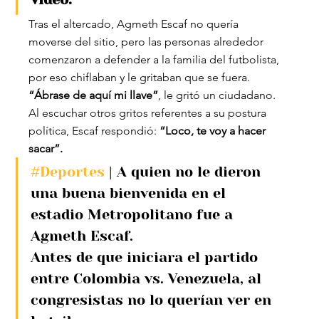
Tras el altercado, Agmeth Escaf no quería 
moverse del sitio, pero las personas alrededor 
comenzaron a defender a la familia del futbolista, 
por eso chiflaban y le gritaban que se fuera.
“Ábrase de aquí mi llave”
, le gritó un ciudadano. 
Al escuchar otros gritos referentes a su postura 
política, Escaf respondió:
 “Loco, te voy a hacer 
sacar”.
#Deportes
 | A quien no le dieron 
una buena bienvenida en el 
estadio Metropolitano fue a 
Agmeth Escaf.
Antes de que iniciara el partido 
entre Colombia vs. Venezuela, al 
congresistas no lo querían ver en 