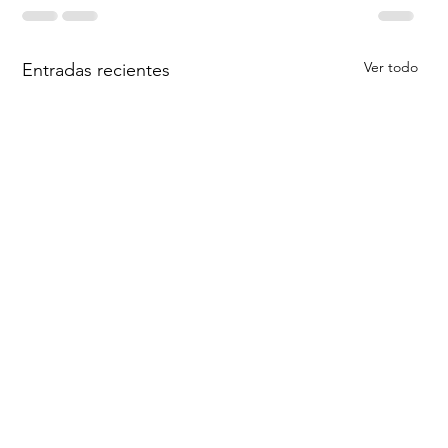
Ver todo
Entradas recientes