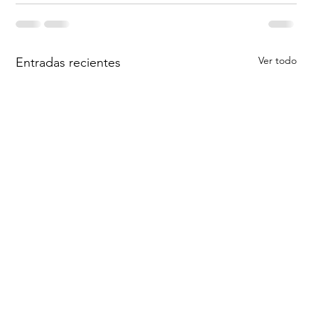
Ver todo
Entradas recientes