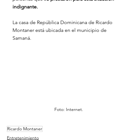
indignante.
La casa de República Dominicana de Ricardo 
Montaner está ubicada en el municipio de 
Samaná.
Foto: Internet.
Ricardo Montaner
Entretenimiento