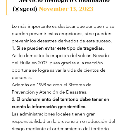
— Servicio Geológico Colombiano 
(@sgcol) 
November 13, 2023
Lo más importante es destacar que aunque no se 
pueden prevenir estas erupciones, sí se pueden 
prevenir los desastres derivados de este suceso.
1. Si se pueden evitar este tipo de tragedias. 
Así lo demostró la erupción del volcán Nevado 
del Huila en 2007, pues gracias a la reacción 
oportuna se logra salvar la vida de cientos de 
personas.
Además en 1998 se creo el Sistema de 
Prevención y Atención de Desastres.
2. El ordenamiento del territorio debe tener en 
cuenta la información geocientífica.
Las administraciones locales tienen gran 
responsabilidad en la prevención o reducción del 
riesgo mediante el ordenamiento del territorio