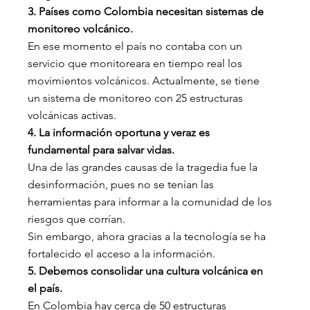
3. Países como Colombia necesitan sistemas de 
monitoreo volcánico.
En ese momento el país no contaba con un 
servicio que monitoreara en tiempo real los 
movimientos volcánicos. Actualmente, se tiene 
un sistema de monitoreo con 25 estructuras 
volcánicas activas.
4. La información oportuna y veraz es 
fundamental para salvar vidas.
Una de las grandes causas de la tragedia fue la 
desinformación, pues no se tenían las 
herramientas para informar a la comunidad de los 
riesgos que corrían.
Sin embargo, ahora gracias a la tecnología se ha 
fortalecido el acceso a la información.
5. Debemos consolidar una cultura volcánica en 
el país. 
En Colombia hay cerca de 50 estructuras 