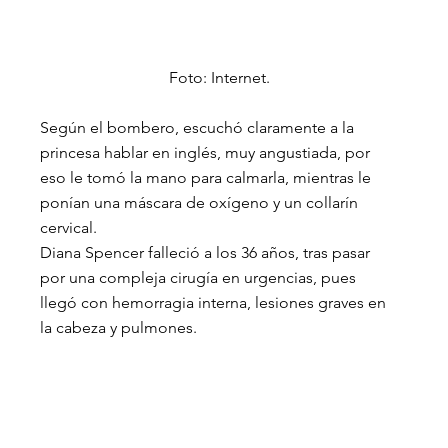
Foto: Internet.
Según el bombero, escuchó claramente a la 
princesa hablar en inglés, muy angustiada, por 
eso le tomó la mano para calmarla, mientras le 
ponían una máscara de oxígeno y un collarín 
cervical.
Diana Spencer falleció a los 36 años, tras pasar 
por una compleja cirugía en urgencias, pues 
llegó con hemorragia interna, lesiones graves en 
la cabeza y pulmones.