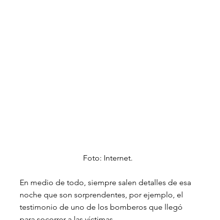
Foto: Internet.
En medio de todo, siempre salen detalles de esa 
noche que son sorprendentes, por ejemplo, el 
testimonio de uno de los bomberos que llegó 
para socorrer a las víctimas.