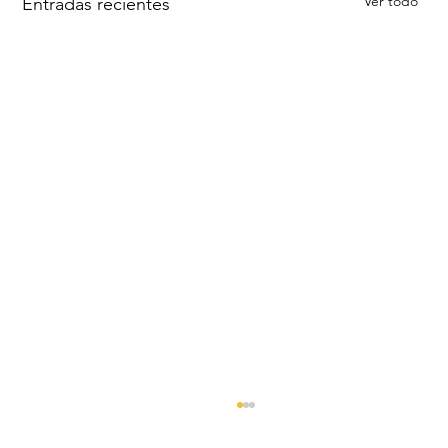
Ver todo
Entradas recientes