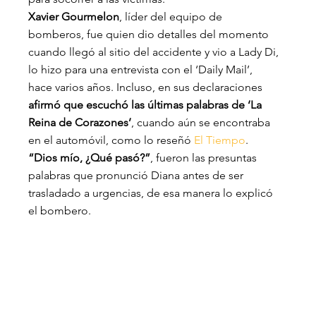
Xavier Gourmelon
, líder del equipo de 
bomberos, fue quien dio detalles del momento 
cuando llegó al sitio del accidente y vio a Lady Di, 
lo hizo para una entrevista con el ‘Daily Mail’, 
hace varios años. Incluso, en sus declaraciones
afirmó que escuchó las últimas palabras de ‘La 
Reina de Corazones’
, cuando aún se encontraba 
en el automóvil, como lo reseñó 
El Tiempo
.
“Dios mío, ¿Qué pasó?”
, fueron las presuntas 
palabras que pronunció Diana antes de ser 
trasladado a urgencias, de esa manera lo explicó 
el bombero.