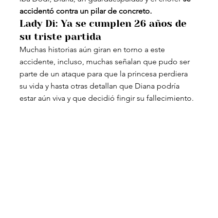
accidentó contra un pilar de concreto.
Lady Di: Ya se cumplen 26 años de 
su triste partida
Muchas historias aún giran en torno a este 
accidente, incluso, muchas señalan que pudo ser 
parte de un ataque para que la princesa perdiera 
su vida y hasta otras detallan que Diana podría 
estar aún viva y que decidió fingir su fallecimiento.